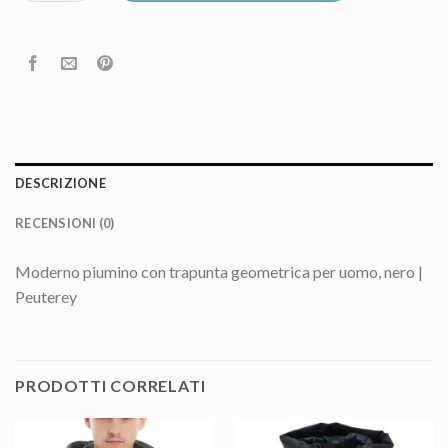
DESCRIZIONE
RECENSIONI (0)
Moderno piumino con trapunta geometrica per uomo, nero |
Peuterey
PRODOTTI CORRELATI