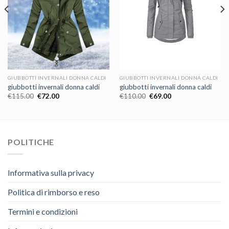
GIUBBOTTI INVERNALI DONNA CALDI
GIUBBOTTI INVERNALI DONNA CALDI
giubbotti invernali donna caldi
giubbotti invernali donna caldi
€
115.00
€
72.00
€
110.00
€
69.00
POLITICHE
Informativa sulla privacy
Politica di rimborso e reso
Termini e condizioni