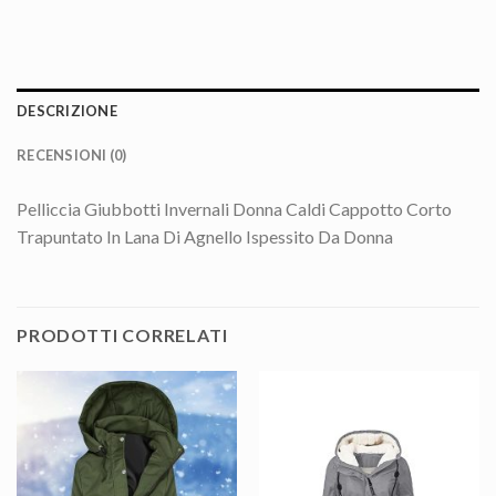
DESCRIZIONE
RECENSIONI (0)
Pelliccia Giubbotti Invernali Donna Caldi Cappotto Corto
Trapuntato In Lana Di Agnello Ispessito Da Donna
PRODOTTI CORRELATI