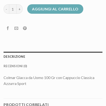
giacca colmar uomo quantità
AGGIUNGI AL CARRELLO
DESCRIZIONE
RECENSIONI (0)
Colmar Giacca da Uomo 100 Gr con Cappuccio Classica
Azzurra Sport
PRODOTTI CORRELATI