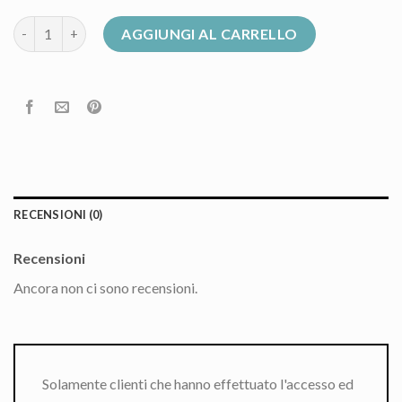
giacca colmar quantità
AGGIUNGI AL CARRELLO
RECENSIONI (0)
Recensioni
Ancora non ci sono recensioni.
Solamente clienti che hanno effettuato l'accesso ed