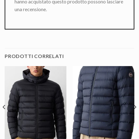
hanno acquistato questo prodotto possono lasciare
una recensione.
PRODOTTI CORRELATI