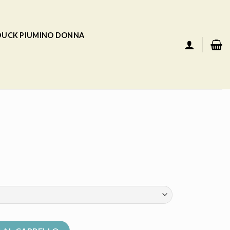
 DUCK PIUMINO DONNA