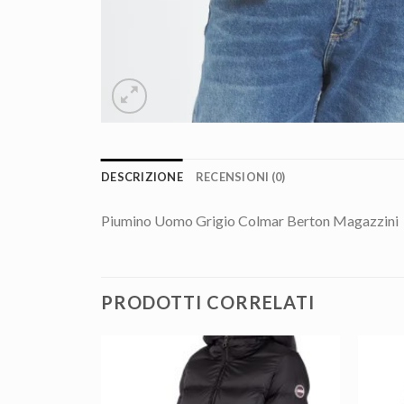
DESCRIZIONE
RECENSIONI (0)
Piumino Uomo Grigio Colmar Berton Magazzini
PRODOTTI CORRELATI