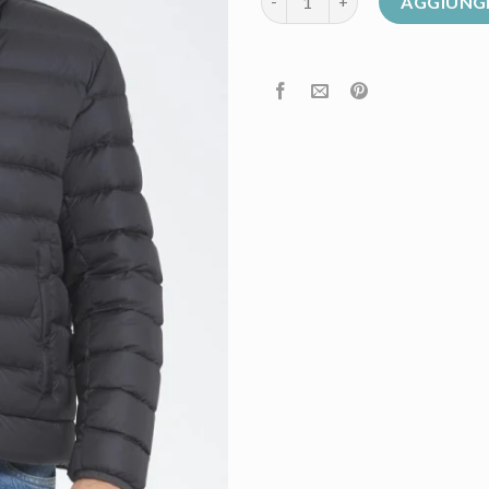
AGGIUNGI