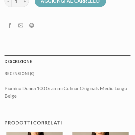
AGGIUNGI AL CARRELLO
DESCRIZIONE
RECENSIONI (0)
Piumino Donna 100 Grammi Colmar Originals Medio Lungo
Beige
PRODOTTI CORRELATI