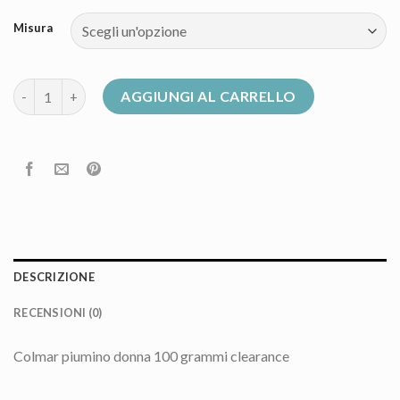
Misura
cento grammi donna quantità
AGGIUNGI AL CARRELLO
DESCRIZIONE
RECENSIONI (0)
Colmar piumino donna 100 grammi clearance