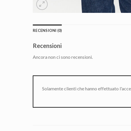
RECENSIONI (0)
Recensioni
Ancora non ci sono recensioni.
Solamente clienti che hanno effettuato l'acc