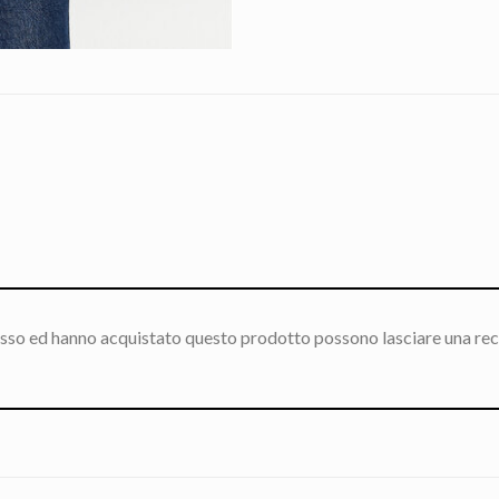
esso ed hanno acquistato questo prodotto possono lasciare una rec