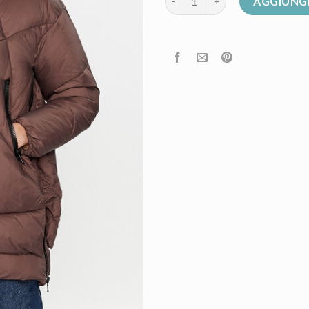
AGGIUNGI