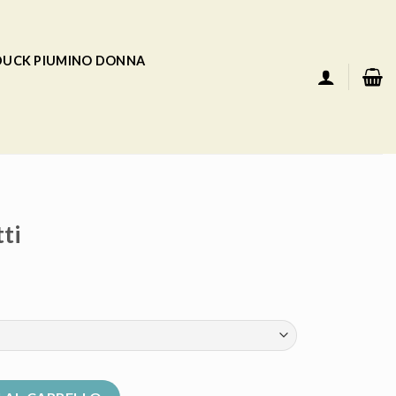
 DUCK PIUMINO DONNA
ti