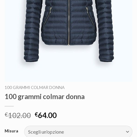
100 GRAMMI COLMAR DONNA
100 grammi colmar donna
102.00
64.00
€
€
Misura