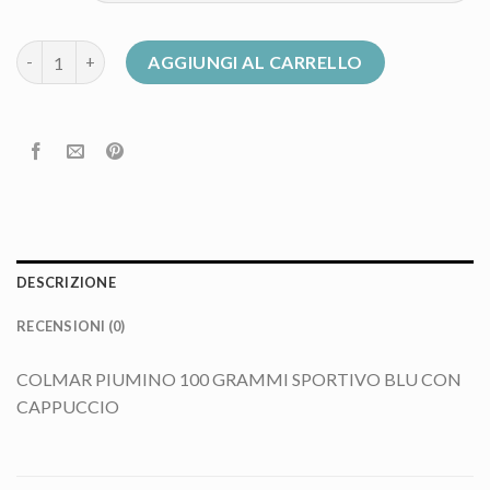
100 grammi colmar donna quantità
AGGIUNGI AL CARRELLO
DESCRIZIONE
RECENSIONI (0)
COLMAR PIUMINO 100 GRAMMI SPORTIVO BLU CON
CAPPUCCIO