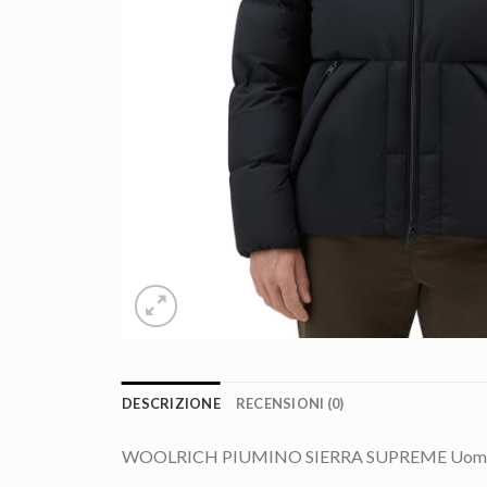
DESCRIZIONE
RECENSIONI (0)
WOOLRICH PIUMINO SIERRA SUPREME Uomo Bl