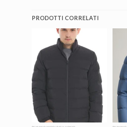
PRODOTTI CORRELATI