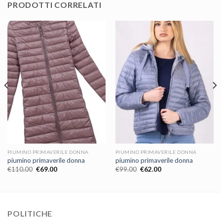
PRODOTTI CORRELATI
PIUMINO PRIMAVERILE DONNA
PIUMINO PRIMAVERILE DONNA
piumino primaverile donna
piumino primaverile donna
€
110.00
€
69.00
€
99.00
€
62.00
POLITICHE