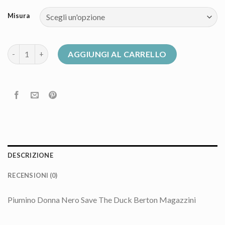
Misura
piumino nero quantità
AGGIUNGI AL CARRELLO
DESCRIZIONE
RECENSIONI (0)
Piumino Donna Nero Save The Duck Berton Magazzini