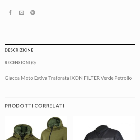
DESCRIZIONE
RECENSIONI (0)
Giacca Moto Estiva Traforata IXON FILTER Verde Petrolio
PRODOTTI CORRELATI