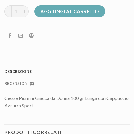
giacca piumino donna quantità
AGGIUNGI AL CARRELLO
DESCRIZIONE
RECENSIONI (0)
Ciesse Piumini Giacca da Donna 100 gr Lunga con Cappuccio
Azzurra Sport
PRODOTTI CORRELATI