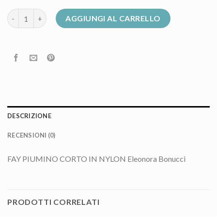
fay piumino donna quantità
AGGIUNGI AL CARRELLO
DESCRIZIONE
RECENSIONI (0)
FAY PIUMINO CORTO IN NYLON Eleonora Bonucci
PRODOTTI CORRELATI