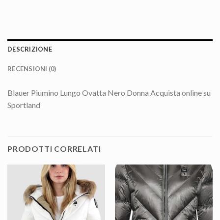
DESCRIZIONE
RECENSIONI (0)
Blauer Piumino Lungo Ovatta Nero Donna Acquista online su
Sportland
PRODOTTI CORRELATI